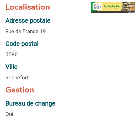
Localisation
Adresse postale
Rue de France 19
Code postal
5580
Ville
Rochefort
Gestion
Bureau de change
Oui