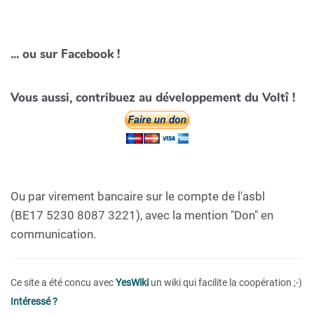
... ou sur Facebook !
Vous aussi, contribuez au développement du Voltî !
Ou par virement bancaire sur le compte de l'asbl
(BE17 5230 8087 3221), avec la mention "Don" en
communication.
Ce site a été concu avec
YesWiki
un wiki qui facilite la coopération ;-)
Intéressé ?