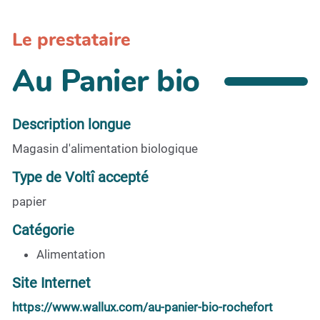
Le prestataire
Au Panier bio
Description longue
Magasin d'alimentation biologique
Type de Voltî accepté
papier
Catégorie
Alimentation
Site Internet
https://www.wallux.com/au-panier-bio-rochefort