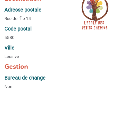
Adresse postale
Rue de l'Île 14
Code postal
5580
Ville
Lessive
Gestion
Bureau de change
Non