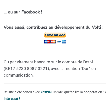
... ou sur Facebook !
Vous aussi, contribuez au développement du Voltî !
Ou par virement bancaire sur le compte de l'asbl
(BE17 5230 8087 3221), avec la mention "Don" en
communication.
Ce site a été concu avec
YesWiki
un wiki qui facilite la coopération ;-)
Intéressé ?