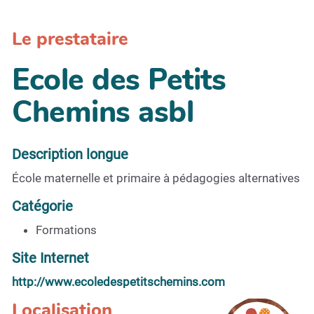
Le prestataire
Ecole des Petits
Chemins asbl
Description longue
École maternelle et primaire à pédagogies alternatives
Catégorie
Formations
Site Internet
http://www.ecoledespetitschemins.com
Localisation