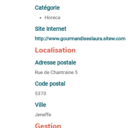
Catégorie
Horeca
Site Internet
http://www.gourmandiseslaura.sitew.com
Localisation
Adresse postale
Rue de Chantraine 5
Code postal
5370
Ville
Jeneffe
Gestion