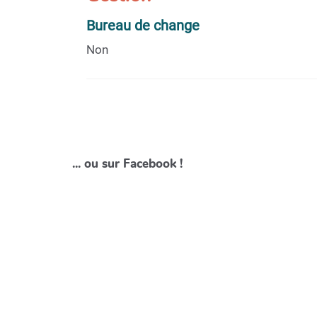
Bureau de change
Non
... ou sur Facebook !