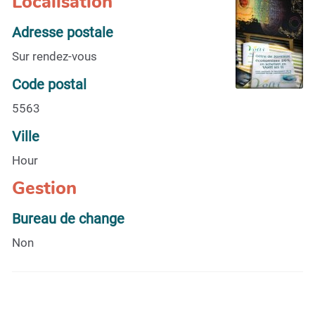
Localisation
Adresse postale
Sur rendez-vous
Code postal
5563
Ville
Hour
Gestion
Bureau de change
Non