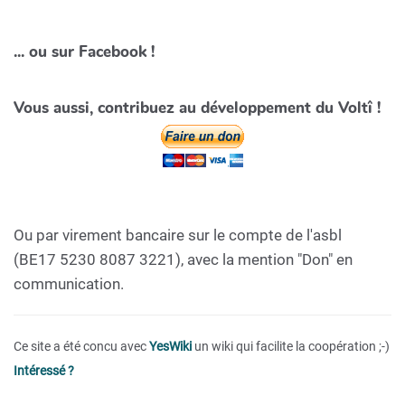
... ou sur Facebook !
Vous aussi, contribuez au développement du Voltî !
Ou par virement bancaire sur le compte de l'asbl
(BE17 5230 8087 3221), avec la mention "Don" en
communication.
Ce site a été concu avec
YesWiki
un wiki qui facilite la coopération ;-)
Intéressé ?