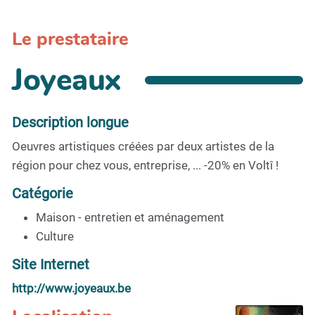
Le prestataire
Joyeaux
Description longue
Oeuvres artistiques créées par deux artistes de la
région pour chez vous, entreprise, ... -20% en Voltî !
Catégorie
Maison - entretien et aménagement
Culture
Site Internet
http://www.joyeaux.be