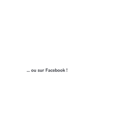
... ou sur Facebook !