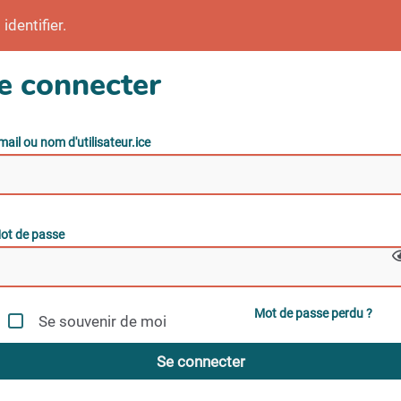
identifier.
e connecter
mail ou nom d'utilisateur.ice
ot de passe
Mot de passe perdu ?
Se souvenir de moi
Se connecter