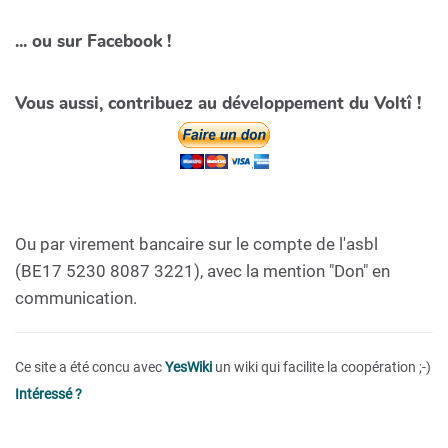
... ou sur Facebook !
Vous aussi, contribuez au développement du Voltî !
Ou par virement bancaire sur le compte de l'asbl
(BE17 5230 8087 3221), avec la mention "Don" en
communication.
Ce site a été concu avec
YesWiki
un wiki qui facilite la coopération ;-)
Intéressé ?