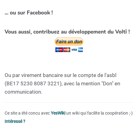
... ou sur Facebook !
Vous aussi, contribuez au développement du Voltî !
Ou par virement bancaire sur le compte de l'asbl
(BE17 5230 8087 3221), avec la mention "Don" en
communication.
Ce site a été concu avec
YesWiki
un wiki qui facilite la coopération ;-)
Intéressé ?