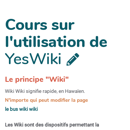
Cours sur
l'utilisation de
YesWiki
Le principe "Wiki"
Wiki Wiki signifie rapide, en Hawaïen.
N'importe qui peut modifier la page
le bus wiki wiki
Les Wiki sont des dispositifs permettant la