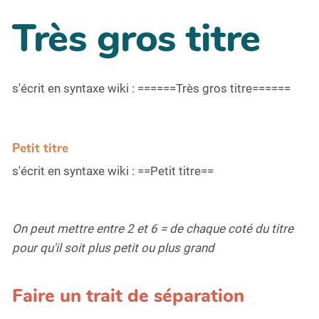
Très gros titre
s'écrit en syntaxe wiki : ======Très gros titre======
Petit titre
s'écrit en syntaxe wiki : ==Petit titre==
On peut mettre entre 2 et 6 = de chaque coté du titre
pour qu'il soit plus petit ou plus grand
Faire un trait de séparation