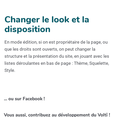
Changer le look et la
disposition
En mode édition, si on est propriétaire de la page, ou
que les droits sont ouverts, on peut changer la
structure et la présentation du site, en jouant avec les
listes déroulantes en bas de page : Thème, Squelette,
Style.
... ou sur Facebook !
Vous aussi, contribuez au développement du Voltî !