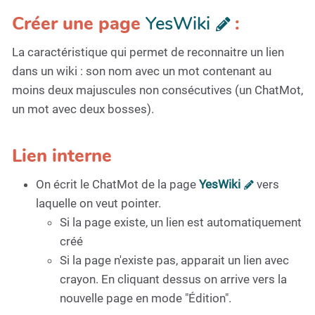
Créer une page
YesWiki
:
La caractéristique qui permet de reconnaitre un lien
dans un wiki : son nom avec un mot contenant au
moins deux majuscules non consécutives (un ChatMot,
un mot avec deux bosses).
Lien interne
On écrit le ChatMot de la page
YesWiki
vers
laquelle on veut pointer.
Si la page existe, un lien est automatiquement
créé
Si la page n'existe pas, apparait un lien avec
crayon. En cliquant dessus on arrive vers la
nouvelle page en mode "Édition".