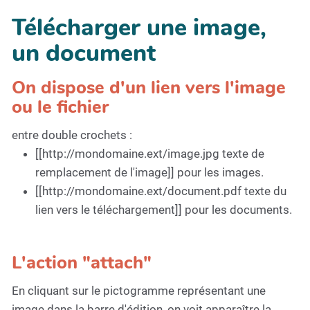
Télécharger une image,
un document
On dispose d'un lien vers l'image
ou le fichier
entre double crochets :
[[http://mondomaine.ext/image.jpg texte de
remplacement de l'image]] pour les images.
[[http://mondomaine.ext/document.pdf texte du
lien vers le téléchargement]] pour les documents.
L'action "attach"
En cliquant sur le pictogramme représentant une
image dans la barre d'édition, on voit apparaître la