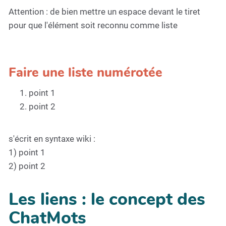
Attention : de bien mettre un espace devant le tiret
pour que l'élément soit reconnu comme liste
Faire une liste numérotée
point 1
point 2
s'écrit en syntaxe wiki :
1) point 1
2) point 2
Les liens : le concept des
ChatMots