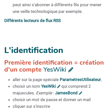
peut ainsi s'abonner à différents fils pour mener
une veille technologique par exemple.
Différents lecteurs de flux RSS
L'identification
Première identification = création
d'un compte
YesWiki
aller sur la page spéciale
ParametresUtilisateur
,
choisir un nom
YesWiki
qui comprend 2
majuscules.
Exemple
:
JamesBond
choisir un mot de passe et donner un mail
cliquer sur s'inscrire