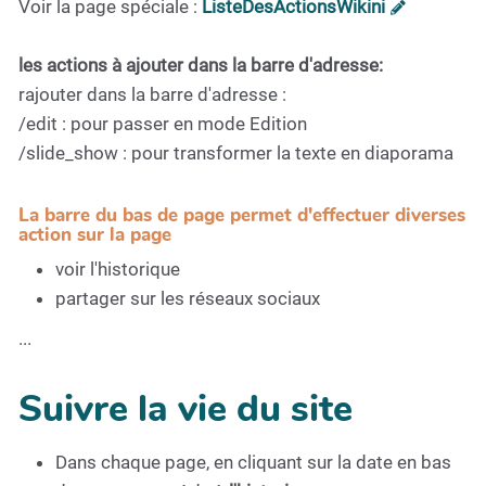
Voir la page spéciale :
ListeDesActionsWikini
les actions à ajouter dans la barre d'adresse:
rajouter dans la barre d'adresse :
/edit : pour passer en mode Edition
/slide_show : pour transformer la texte en diaporama
La barre du bas de page permet d'effectuer diverses
action sur la page
voir l'historique
partager sur les réseaux sociaux
...
Suivre la vie du site
Dans chaque page, en cliquant sur la date en bas