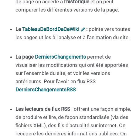
de page on accède à
l'historique
et on peut
comparer les différentes versions de la page.
Le
TableauDeBordDeCeWiki
:
pointe vers toutes
les pages utiles à l'analyse et à l'animation du site.
La page
DerniersChangements
permet de
visualiser les modifications qui ont été apportées
sur l'ensemble du site, et voir les versions
antérieures. Pour l'avoir en flux RSS
DerniersChangementsRSS
Les lecteurs de flux RSS
: offrent une façon simple,
de produire et lire, de façon standardisée (via des
fichiers XML), des fils d'actualité sur internet. On
récupère les dernières informations publiées. On