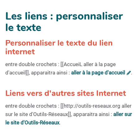
Les liens : personnaliser
le texte
Personnaliser le texte du lien
internet
entre double crochets : [[AccueiL aller à la page
d'accueil]], apparaitra ainsi :
aller à la page d'accueil
.
Liens vers d'autres sites Internet
entre double crochets : [[http://outils-reseaux.org aller
sur le site d'Outils-Réseaux]], apparaitra ainsi :
aller sur
le site d'Outils-Réseaux
.