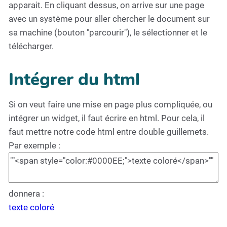
apparait. En cliquant dessus, on arrive sur une page
avec un système pour aller chercher le document sur
sa machine (bouton "parcourir"), le sélectionner et le
télécharger.
Intégrer du html
Si on veut faire une mise en page plus compliquée, ou
intégrer un widget, il faut écrire en html. Pour cela, il
faut mettre notre code html entre double guillemets.
Par exemple :
donnera :
texte coloré