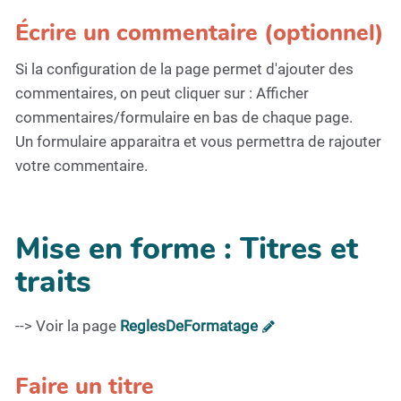
Écrire un commentaire (optionnel)
Si la configuration de la page permet d'ajouter des
commentaires, on peut cliquer sur : Afficher
commentaires/formulaire en bas de chaque page.
Un formulaire apparaitra et vous permettra de rajouter
votre commentaire.
Mise en forme : Titres et
traits
--> Voir la page
ReglesDeFormatage
Faire un titre