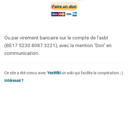
Ou par virement bancaire sur le compte de l'asbl
(BE17 5230 8087 3221), avec la mention "Don" en
communication.
Ce site a été concu avec
YesWiki
un wiki qui facilite la coopération ;-)
Intéressé ?