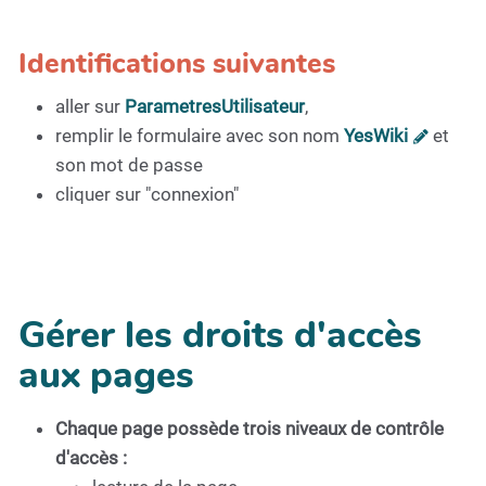
Identifications suivantes
aller sur
ParametresUtilisateur
,
remplir le formulaire avec son nom
YesWiki
et
son mot de passe
cliquer sur "connexion"
Gérer les droits d'accès
aux pages
Chaque page possède trois niveaux de contrôle
d'accès :