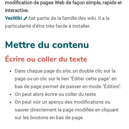
modification de pages Web de façon simple, rapide et
interactive.
YesWiki
fait partie de la famille des wiki. Il a la
particularité d'être très facile à installer.
Mettre du contenu
Écrire ou coller du texte
Dans chaque page du site, un double clic sur la
page ou un clic sur le lien "Éditer cette page" en
bas de page permet de passer en mode "Édition".
On peut alors écrire ou coller du texte
On peut voir un aperçu des modifications ou
sauver directement la page modifiée en cliquant
sur les boutons en bas de page.