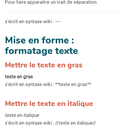
Pour faire apparaitre un trait de séparation
s'écrit en syntaxe wiki : ----
Mise en forme :
formatage texte
Mettre le texte en gras
texte en gras
s'écrit en syntaxe wiki : **texte en gras**
Mettre le texte en italique
texte en italique
s'écrit en syntaxe wiki : //texte en italique//