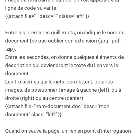
ligne de code suivante :
{{attach file=" " desc=" " class="left" }}
Entre les premières guillemets, on indique le nom du
document (ne pas oublier son extension (.jpg, .pdf,
.zip).
Entre les secondes, on donne quelques éléments de
description qui deviendront le texte du lien vers le
document
Les troisièmes guillemets, permettent, pour les
images, de positionner l'image à gauche (left), ou à
droite (right) ou au centre (center)
{{attach file="nom-document.doc" desc="mon
document" class="left" }}
Quand on sauve la page, un lien en point d'interrogation