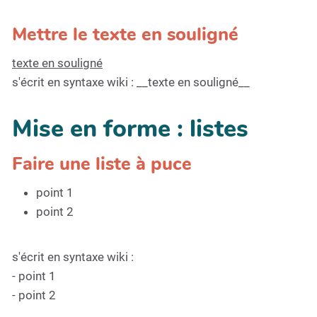
Mettre le texte en souligné
texte en souligné
s'écrit en syntaxe wiki : __texte en souligné__
Mise en forme : listes
Faire une liste à puce
point 1
point 2
s'écrit en syntaxe wiki :
- point 1
- point 2