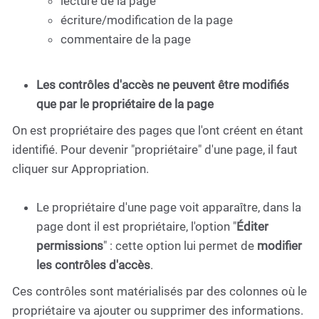
lecture de la page
écriture/modification de la page
commentaire de la page
Les contrôles d'accès ne peuvent être modifiés
que par le propriétaire de la page
On est propriétaire des pages que l'ont créent en étant
identifié. Pour devenir "propriétaire" d'une page, il faut
cliquer sur Appropriation.
Le propriétaire d'une page voit apparaître, dans la
page dont il est propriétaire, l'option "
Éditer
permissions
" : cette option lui permet de
modifier
les contrôles d'accès
.
Ces contrôles sont matérialisés par des colonnes où le
propriétaire va ajouter ou supprimer des informations.